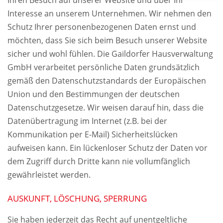
Interesse an unserem Unternehmen. Wir nehmen den
Schutz Ihrer personenbezogenen Daten ernst und
möchten, dass Sie sich beim Besuch unserer Website
sicher und wohl fühlen. Die Gaildorfer Hausverwaltung
GmbH verarbeitet persönliche Daten grundsätzlich
gemäß den Datenschutzstandards der Europäischen
Union und den Bestimmungen der deutschen
Datenschutzgesetze. Wir weisen darauf hin, dass die
Datenübertragung im Internet (z.B. bei der
Kommunikation per E-Mail) Sicherheitslücken
aufweisen kann. Ein lückenloser Schutz der Daten vor
dem Zugriff durch Dritte kann nie vollumfänglich
gewährleistet werden.
AUSKUNFT, LÖSCHUNG, SPERRUNG
Sie haben jederzeit das Recht auf unentgeltliche