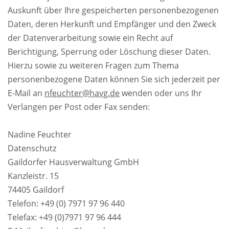
Auskunft über Ihre gespeicherten personenbezogenen
Daten, deren Herkunft und Empfänger und den Zweck
der Datenverarbeitung sowie ein Recht auf
Berichtigung, Sperrung oder Löschung dieser Daten.
Hierzu sowie zu weiteren Fragen zum Thema
personenbezogene Daten können Sie sich jederzeit per
E-Mail an
nfeuchter@havg.de
wenden oder uns Ihr
Verlangen per Post oder Fax senden:
Nadine Feuchter
Datenschutz
Gaildorfer Hausverwaltung GmbH
Kanzleistr. 15
74405 Gaildorf
Telefon: +49 (0) 7971 97 96 440
Telefax: +49 (0)7971 97 96 444