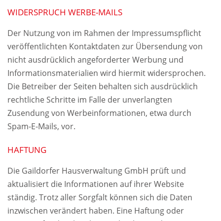
WIDERSPRUCH WERBE-MAILS
Der Nutzung von im Rahmen der Impressumspflicht
veröffentlichten Kontaktdaten zur Übersendung von
nicht ausdrücklich angeforderter Werbung und
Informationsmaterialien wird hiermit widersprochen.
Die Betreiber der Seiten behalten sich ausdrücklich
rechtliche Schritte im Falle der unverlangten
Zusendung von Werbeinformationen, etwa durch
Spam-E-Mails, vor.
HAFTUNG
Die Gaildorfer Hausverwaltung GmbH prüft und
aktualisiert die Informationen auf ihrer Website
ständig. Trotz aller Sorgfalt können sich die Daten
inzwischen verändert haben. Eine Haftung oder