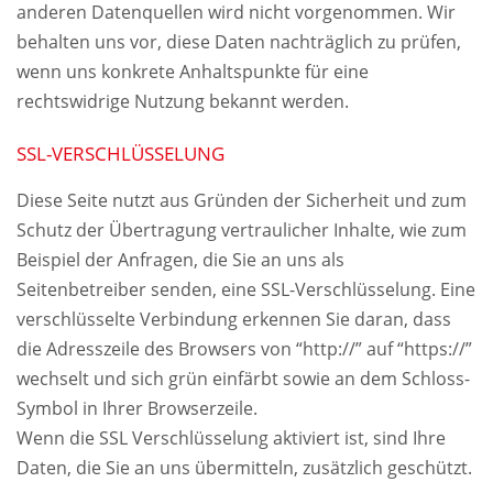
anderen Datenquellen wird nicht vorgenommen. Wir
behalten uns vor, diese Daten nachträglich zu prüfen,
wenn uns konkrete Anhaltspunkte für eine
rechtswidrige Nutzung bekannt werden.
SSL-VERSCHLÜSSELUNG
Diese Seite nutzt aus Gründen der Sicherheit und zum
Schutz der Übertragung vertraulicher Inhalte, wie zum
Beispiel der Anfragen, die Sie an uns als
Seitenbetreiber senden, eine SSL-Verschlüsselung. Eine
verschlüsselte Verbindung erkennen Sie daran, dass
die Adresszeile des Browsers von “http://” auf “https://”
wechselt und sich grün einfärbt sowie an dem Schloss-
Symbol in Ihrer Browserzeile.
Wenn die SSL Verschlüsselung aktiviert ist, sind Ihre
Daten, die Sie an uns übermitteln, zusätzlich geschützt.