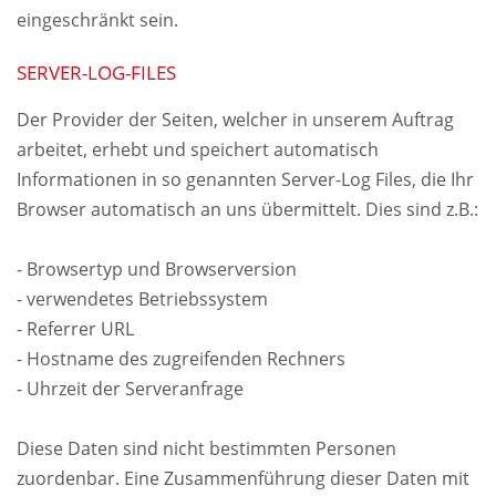
eingeschränkt sein.
SERVER-LOG-FILES
Der Provider der Seiten, welcher in unserem Auftrag
arbeitet, erhebt und speichert automatisch
Informationen in so genannten Server-Log Files, die Ihr
Browser automatisch an uns übermittelt. Dies sind z.B.:
- Browsertyp und Browserversion
- verwendetes Betriebssystem
- Referrer URL
- Hostname des zugreifenden Rechners
- Uhrzeit der Serveranfrage
Diese Daten sind nicht bestimmten Personen
zuordenbar. Eine Zusammenführung dieser Daten mit