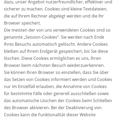
dazu, unser Angebot nutzerfreundlicher, effektiver und
sicherer zu machen. Cookies sind kleine Textdateien,
die auf Ihrem Rechner abgelegt werden und die Ihr
Browser speichert.
Die meisten der von uns verwendeten Cookies sind so
genannte „Session-Cookies“. Sie werden nach Ende
Ihres Besuchs automatisch gelöscht. Andere Cookies
bleiben auf Ihrem Endgerät gespeichert, bis Sie diese
löschen. Diese Cookies ermöglichen es uns, Ihren
Browser beim nächsten Besuch wiederzuerkennen.
Sie können Ihren Browser so einstellen, dass Sie über
das Setzen von Cookies informiert werden und Cookies
nur im Einzelfall erlauben, die Annahme von Cookies
für bestimmte Fälle oder generell ausschließen sowie
das automatische Löschen der Cookies beim Schließen
des Browser aktivieren. Bei der Deaktivierung von
Cookies kann die Funktionalität dieser Website