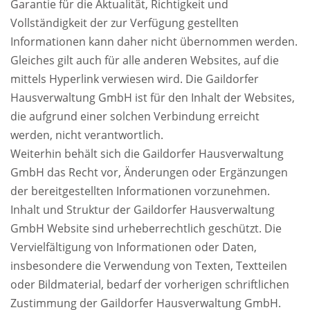
Garantie für die Aktualität, Richtigkeit und
Vollständigkeit der zur Verfügung gestellten
Informationen kann daher nicht übernommen werden.
Gleiches gilt auch für alle anderen Websites, auf die
mittels Hyperlink verwiesen wird. Die Gaildorfer
Hausverwaltung GmbH ist für den Inhalt der Websites,
die aufgrund einer solchen Verbindung erreicht
werden, nicht verantwortlich.
Weiterhin behält sich die Gaildorfer Hausverwaltung
GmbH das Recht vor, Änderungen oder Ergänzungen
der bereitgestellten Informationen vorzunehmen.
Inhalt und Struktur der Gaildorfer Hausverwaltung
GmbH Website sind urheberrechtlich geschützt. Die
Vervielfältigung von Informationen oder Daten,
insbesondere die Verwendung von Texten, Textteilen
oder Bildmaterial, bedarf der vorherigen schriftlichen
Zustimmung der Gaildorfer Hausverwaltung GmbH.