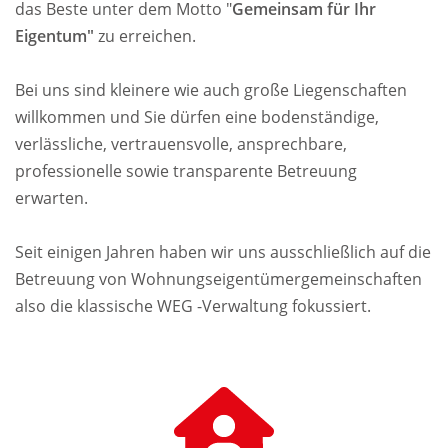
das Beste unter dem Motto "
Gemeinsam für Ihr
Eigentum"
zu erreichen.
Bei uns sind kleinere wie auch große Liegenschaften
willkommen und Sie dürfen eine bodenständige,
verlässliche, vertrauensvolle, ansprechbare,
professionelle sowie transparente Betreuung
erwarten.
Seit einigen Jahren haben wir uns ausschließlich auf die
Betreuung von Wohnungs­eigentümer­gemeinschaften ​​​​​​
also die klassische WEG -Verwaltung fokussiert.