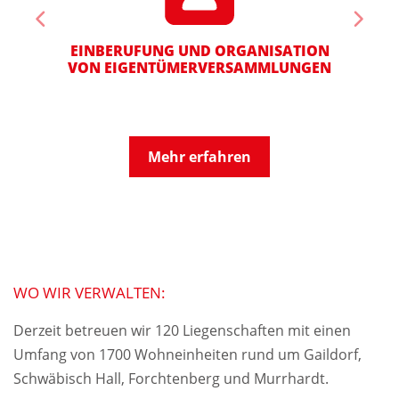
EINBERUFUNG UND ORGANISATION
VON EIGENTÜMER­VERSAMMLUNGEN
Mehr erfahren
WO WIR VERWALTEN:
Derzeit betreuen wir 120 Liegenschaften mit einen
Umfang von 1700 Wohneinheiten rund um Gaildorf,
Schwäbisch Hall, Forchtenberg und Murrhardt.