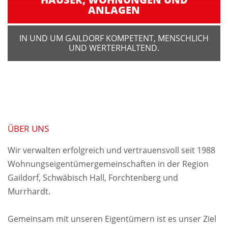
ANLAGEN
IN UND UM GAILDORF KOMPETENT, MENSCHLICH
UND WERTERHALTEND.
ÜBER UNS
Wir verwalten erfolgreich und vertrauensvoll seit 1988
Wohnungs­eigentümer­gemeinschaften in der Region
Gaildorf, Schwäbisch Hall, Forchtenberg und
Murrhardt.
Gemeinsam mit unseren Eigentümern ist es unser Ziel