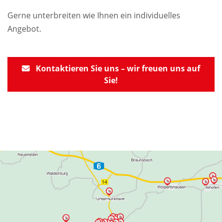
Gerne unterbreiten wie Ihnen ein individuelles
Angebot.
Kontaktieren Sie uns – wir freuen uns auf
Sie!