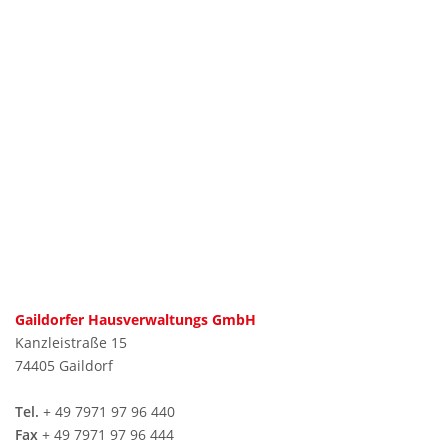
Gaildorfer Hausverwaltungs GmbH
Kanzleistraße 15
74405 Gaildorf
Tel.
+ 49 7971 97 96 440
Fax
+ 49 7971 97 96 444