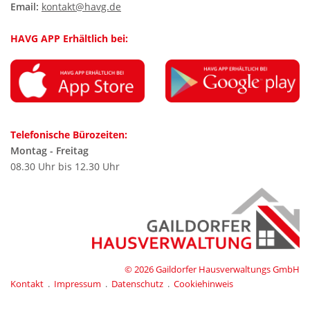
Email:
kontakt@havg.de
HAVG APP Erhältlich bei:
Telefonische Bürozeiten:
Montag - Freitag
08.30 Uhr bis 12.30 Uhr
© 2026
Gaildorfer Hausverwaltungs GmbH
Kontakt
.
Impressum
.
Datenschutz
.
Cookiehinweis