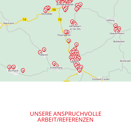
UNSERE ANSPRUCHVOLLE
ARBEIT/REFERENZEN